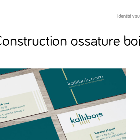
Identité visu
onstruction ossature bo