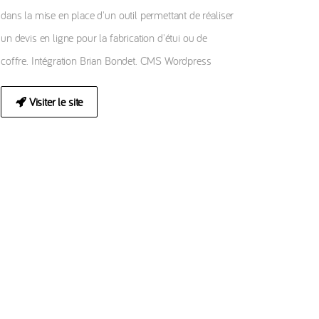
dans la mise en place d'un outil permettant de réaliser
un devis en ligne pour la fabrication d'étui ou de
coffre. Intégration Brian Bondet. CMS Wordpress
Visiter le site