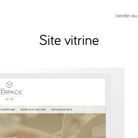
Identité visu
Site vitrine